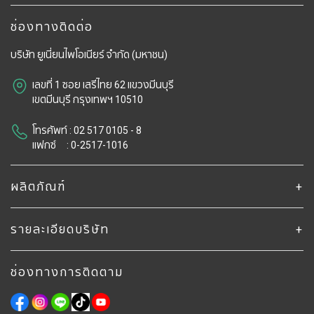
ช่องทางติดต่อ
บริษัท ยูเนี่ยนไพโอเนียร์ จํากัด (มหาชน)
เลขที่ 1 ซอย เสรีไทย 62 แขวงมีนบุรี
​​​​​​​เขตมีนบุรี กรุงเทพฯ 10510
โทรศัพท์ : 02 517 0105 - 8
แฟกซ์ : 0-2517-1016
ผลิตภัณฑ์
รายละเอียดบริษัท
ช่องทางการติดตาม