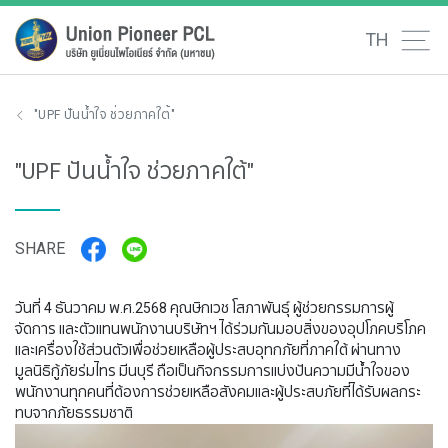
TH
"UPF ปันน้ำใจ ช่วยภาคใต้"
"UPF ปันน้ำใจ ช่วยภาคใต้"
SHARE
วันที่ 4 ธันวาคม พ.ศ.2568 คุณษิกเวช โสภาพันธุ์ ผู้ช่วยกรรมการผู้
จัดการ และตัวแทนพนักงานบริษัทฯ ได้ร่วมกันมอบสิ่งของอุปโภคบริโภค
และเครื่องใช้ส่วนตัวเพื่อช่วยเหลือผู้ประสบอุทกภัยที่ภาคใต้ ผ่านทาง
มูลนิธิกู้ภัยร่มไทร มีนบุรี ถือเป็นกิจกรรมการแบ่งปันความมีน้ำใจของ
พนักงานทุกคนที่ต้องการช่วยเหลือสังคมและผู้ประสบภัยที่ได้รับผลกระ
ทบจากภัยธรรมชาติ