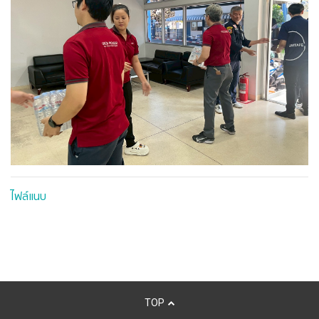
ไฟล์แนบ
TOP