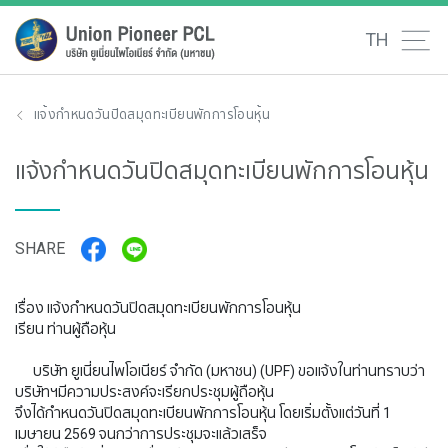
TH
แจ้งกำหนดวันปิดสมุดทะเบียนพักการโอนหุ้น
แจ้งกำหนดวันปิดสมุดทะเบียนพักการโอนหุ้น
SHARE
เรื่อง แจ้งกำหนดวันปิดสมุดทะเบียนพักการโอนหุ้น
เรียน ท่านผู้ถือหุ้น
บริษัท ยูเนี่ยนไพโอเนียร์ จำกัด (มหาชน) (UPF) ขอแจ้งในท่านทราบว่า
บริษัทฯมีความประสงค์จะเรียกประชุมผู้ถือหุ้น
จึงได้กำหนดวันปิดสมุดทะเบียนพักการโอนหุ้น โดยเริ่มตั้งแต่วันที่ 1
เมษายน 2569 จนกว่าการประชุมจะแล้วเสร็จ