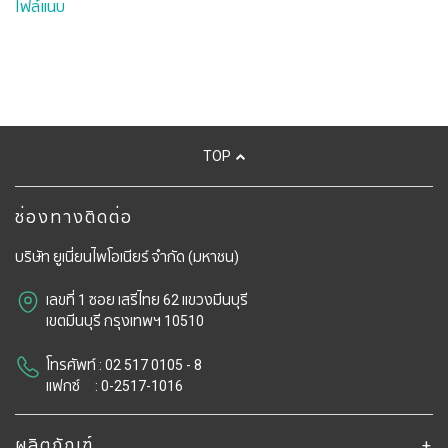
ไฟล์แนบ
TOP
ช่องทางติดต่อ
บริษัท ยูเนี่ยนไพโอเนียร์ จํากัด (มหาชน)
เลขที่ 1 ซอย เสรีไทย 62 แขวงมีนบุรี
​​​​​​​เขตมีนบุรี กรุงเทพฯ 10510
โทรศัพท์ : 02 517 0105 - 8
แฟกซ์ : 0-2517-1016
ผลิตภัณฑ์